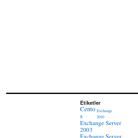
Etiketler
Cento
Exchange
s
2010
Exchange Server
2003
Exchange Server