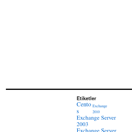
Etiketler
Cento
Exchange
s
2010
Exchange Server
2003
Exchange Server