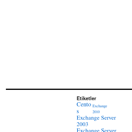
Etiketler
Cento
Exchange
s
2010
Exchange Server
2003
Exchange Server