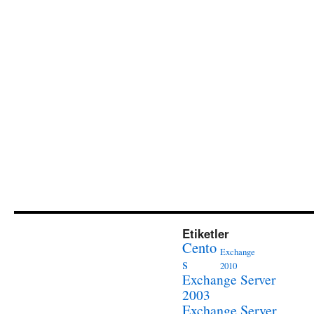
Etiketler
Cento
Exchange
s
2010
Exchange Server
2003
Exchange Server