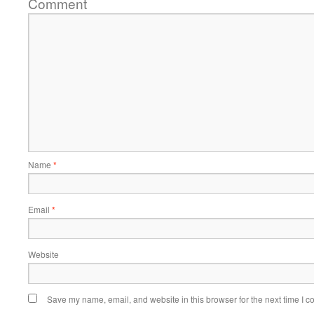
Comment
Name
*
Email
*
Website
Save my name, email, and website in this browser for the next time I 