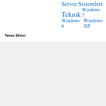
Server Sistemleri
Windows
Teknik
7
Windows
Windows
XP
8
Tansu Ekinci