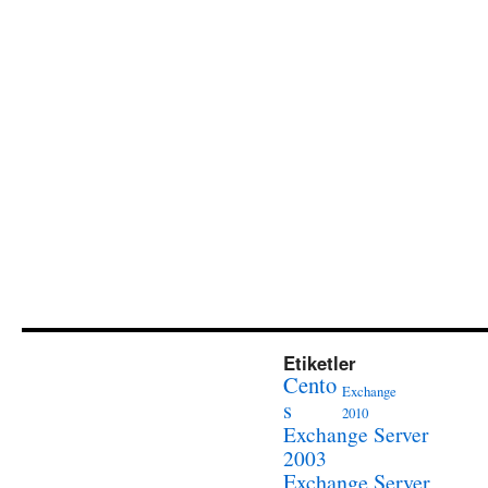
Etiketler
Cento
Exchange
s
2010
Exchange Server
2003
Exchange Server