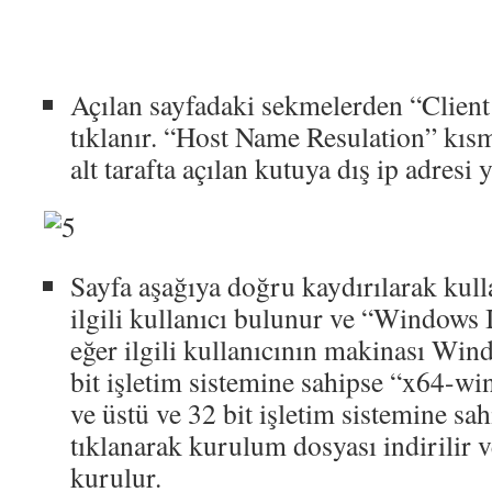
Açılan sayfadaki sekmelerden “Client
tıklanır. “Host Name Resulation” kıs
alt tarafta açılan kutuya dış ip adresi y
Sayfa aşağıya doğru kaydırılarak kulla
ilgili kullanıcı bulunur ve “Windows 
eğer ilgili kullanıcının makinası Wi
bit işletim sistemine sahipse “x64-
ve üstü ve 32 bit işletim sistemine s
tıklanarak kurulum dosyası indirilir v
kurulur.