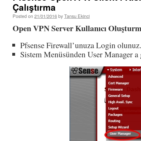
Çalıştırma
Posted on
21/01/2016
by
Tansu Ekinci
Open VPN Server Kullanıcı Oluştur
Pfsense Firewall’unuza Login olunuz
Sistem Menüsünden User Manager a g