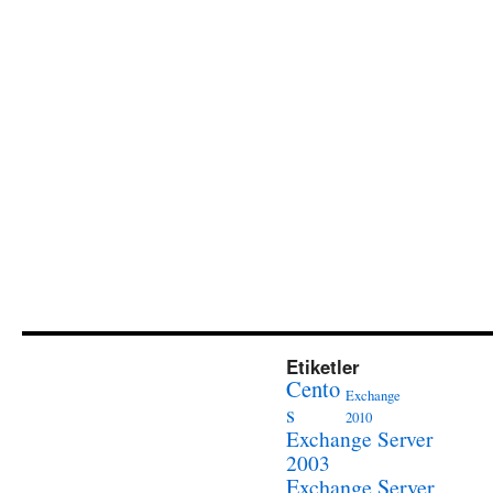
Etiketler
Cento
Exchange
s
2010
Exchange Server
2003
Exchange Server