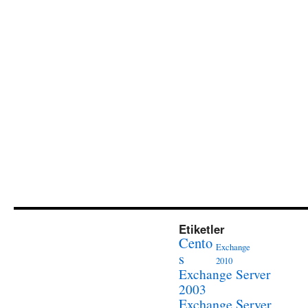
Etiketler
Cento
Exchange
s
2010
Exchange Server
2003
Exchange Server