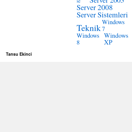
se
Server 2008
Server Sistemleri
Windows
Teknik
7
Windows
Windows
XP
8
Tansu Ekinci