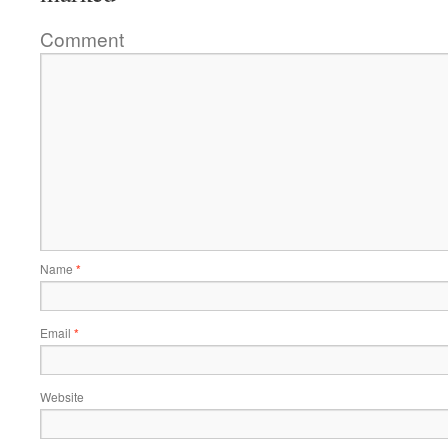
Comment
Name
*
Email
*
Website