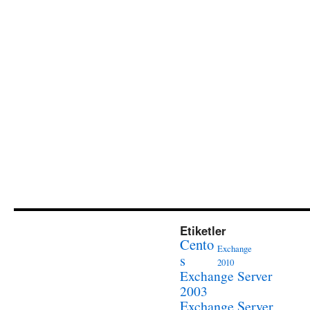
Etiketler
Cento
Exchange
s
2010
Exchange Server
2003
Exchange Server